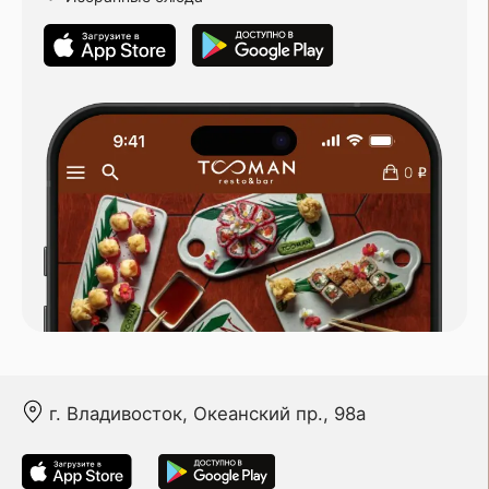
г. Владивосток, Океанский пр., 98а