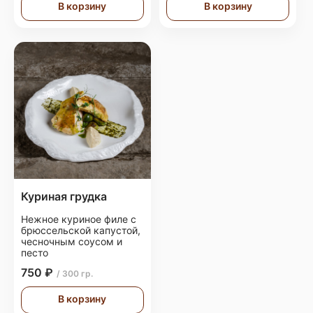
В корзину
В корзину
Куриная грудка
Нежное куриное филе с
брюссельской капустой,
чесночным соусом и
песто
750 ₽
/ 300 гр.
В корзину