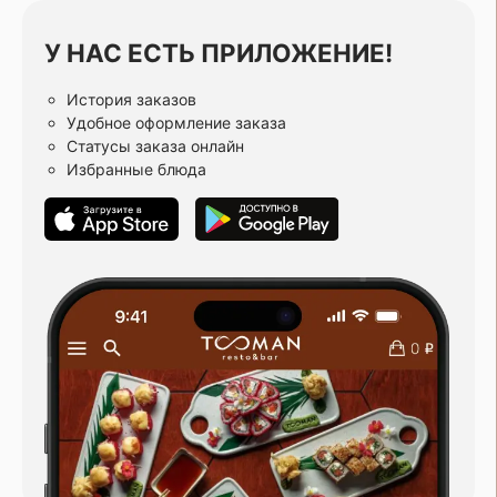
У НАС ЕСТЬ ПРИЛОЖЕНИЕ!
История заказов
Удобное оформление заказа
Статусы заказа онлайн
Избранные блюда