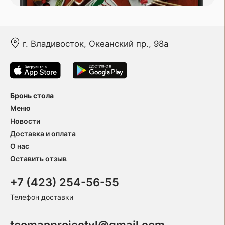
г. Владивосток, Океанский пр., 98а
Бронь стола
Меню
Новости
Доставка и оплата
О нас
Оставить отзыв
+7 (423) 254-56-55
Телефон доставки